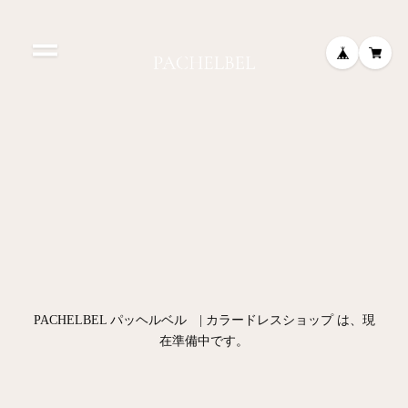
PACHELBEL パッヘルベル | カラードレスショップ は、現
在準備中です。