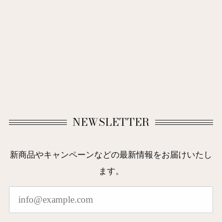
NEWSLETTER
新商品やキャンペーンなどの最新情報をお届けいたし
ます。