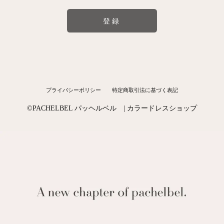
登録
プライバシーポリシー
特定商取引法に基づく表記
©︎PACHELBEL パッヘルベル | カラードレスショップ