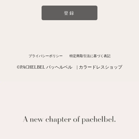
登録
プライバシーポリシー
特定商取引法に基づく表記
©︎PACHELBEL パッヘルベル | カラードレスショップ