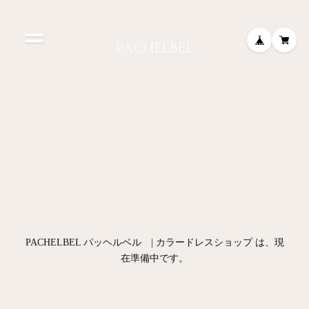
PACHELBEL パッヘルベル | カラードレスショップ は、現
在準備中です。