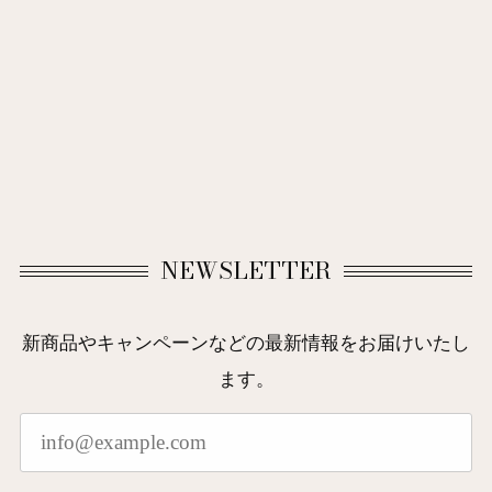
NEWSLETTER
新商品やキャンペーンなどの最新情報をお届けいたし
ます。