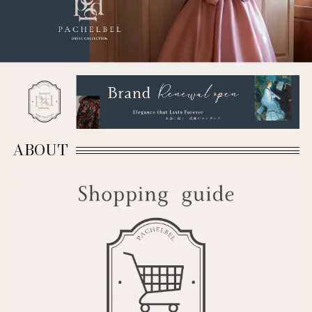
ABOUT