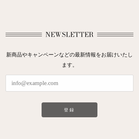
NEWSLETTER
新商品やキャンペーンなどの最新情報をお届けいたし
ます。
登録