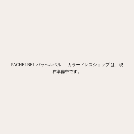
PACHELBEL パッヘルベル | カラードレスショップ は、現
在準備中です。